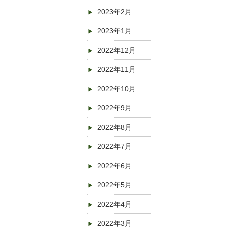
2023年2月
2023年1月
2022年12月
2022年11月
2022年10月
2022年9月
2022年8月
2022年7月
2022年6月
2022年5月
2022年4月
2022年3月