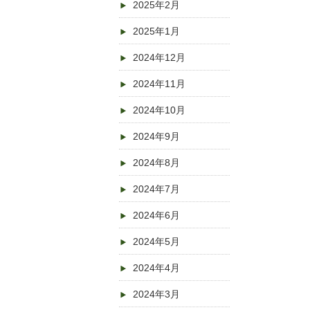
2025年2月
2025年1月
2024年12月
2024年11月
2024年10月
2024年9月
2024年8月
2024年7月
2024年6月
2024年5月
2024年4月
2024年3月