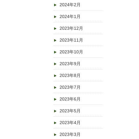
2024年2月
2024年1月
2023年12月
2023年11月
2023年10月
2023年9月
2023年8月
2023年7月
2023年6月
2023年5月
2023年4月
2023年3月