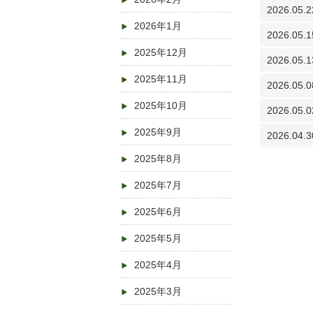
2026.05.2
2026年1月
2026.05.1
2025年12月
2026.05.1
2025年11月
2026.05.0
2025年10月
2026.05.0
2025年9月
2026.04.3
2025年8月
2025年7月
2025年6月
2025年5月
2025年4月
2025年3月