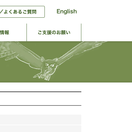
動
団体情報
ご支援のお願い