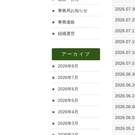
2026.07.3
事務局お知らせ
2026.07.2
事務連絡
2026.07.1
組織運営
2026.07.1
2026.07.1
アーカイブ
2026.07.0
2026年8月
2026.06.3
2026年7月
2026.06.2
2026年6月
2026.06.2
2026年5月
2026.06.0
2026年4月
2026.06.0
2026年3月
2026.05.2
2026年2月