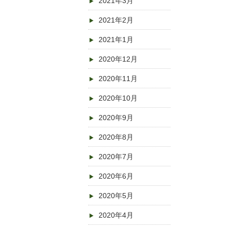
2021年3月
2021年2月
2021年1月
2020年12月
2020年11月
2020年10月
2020年9月
2020年8月
2020年7月
2020年6月
2020年5月
2020年4月