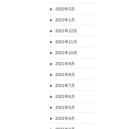
2022年2月
2022年1月
2021年12月
2021年11月
2021年10月
2021年9月
2021年8月
2021年7月
2021年6月
2021年5月
2021年4月