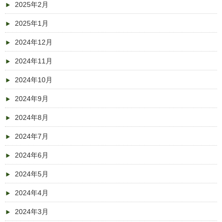
2025年2月
2025年1月
2024年12月
2024年11月
2024年10月
2024年9月
2024年8月
2024年7月
2024年6月
2024年5月
2024年4月
2024年3月