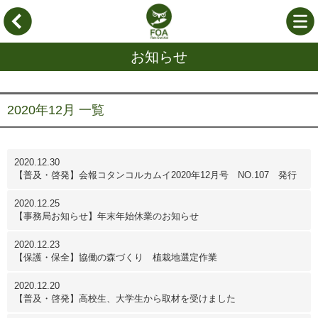
お知らせ
2020年12月 一覧
2020.12.30
【普及・啓発】会報コタンコルカムイ2020年12月号 NO.107 発行
2020.12.25
【事務局お知らせ】年末年始休業のお知らせ
2020.12.23
【保護・保全】協働の森づくり 植栽地選定作業
2020.12.20
【普及・啓発】高校生、大学生から取材を受けました