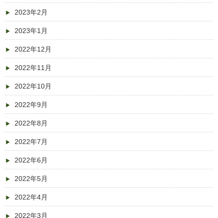
2023年2月
2023年1月
2022年12月
2022年11月
2022年10月
2022年9月
2022年8月
2022年7月
2022年6月
2022年5月
2022年4月
2022年3月