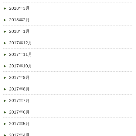
2018年3月
2018年2月
2018年1月
2017年12月
2017年11月
2017年10月
2017年9月
2017年8月
2017年7月
2017年6月
2017年5月
2017年4月