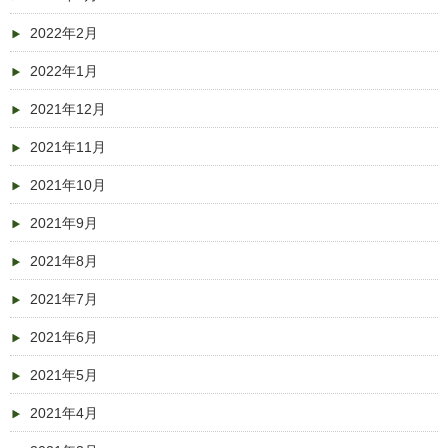
2022年2月
2022年1月
2021年12月
2021年11月
2021年10月
2021年9月
2021年8月
2021年7月
2021年6月
2021年5月
2021年4月