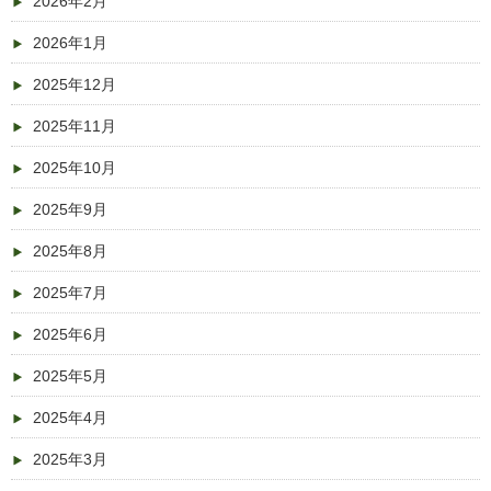
2026年2月
2026年1月
2025年12月
2025年11月
2025年10月
2025年9月
2025年8月
2025年7月
2025年6月
2025年5月
2025年4月
2025年3月