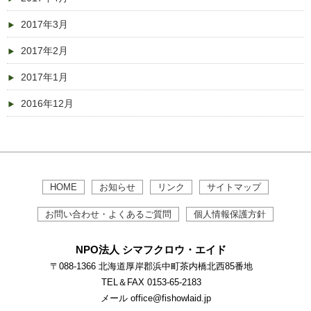
2017年3月
2017年2月
2017年1月
2016年12月
HOME
お知らせ
リンク
サイトマップ
お問い合わせ・よくあるご質問
個人情報保護方針
NPO法人 シマフクロウ・エイド
〒088-1366 北海道厚岸郡浜中町茶内橋北西85番地
TEL＆FAX 0153-65-2183
メール office@fishowlaid.jp