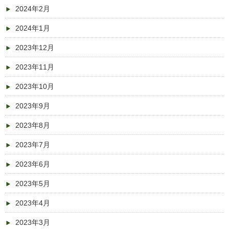
2024年2月
2024年1月
2023年12月
2023年11月
2023年10月
2023年9月
2023年8月
2023年7月
2023年6月
2023年5月
2023年4月
2023年3月