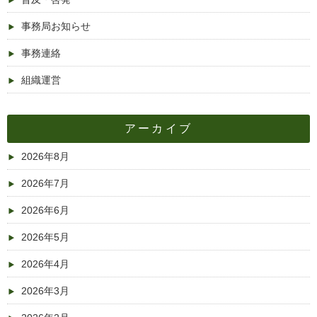
事務局お知らせ
事務連絡
組織運営
アーカイブ
2026年8月
2026年7月
2026年6月
2026年5月
2026年4月
2026年3月