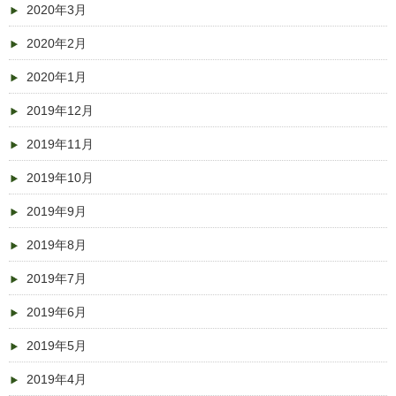
2020年3月
2020年2月
2020年1月
2019年12月
2019年11月
2019年10月
2019年9月
2019年8月
2019年7月
2019年6月
2019年5月
2019年4月