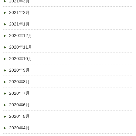
2021年3月
2021年2月
2021年1月
2020年12月
2020年11月
2020年10月
2020年9月
2020年8月
2020年7月
2020年6月
2020年5月
2020年4月