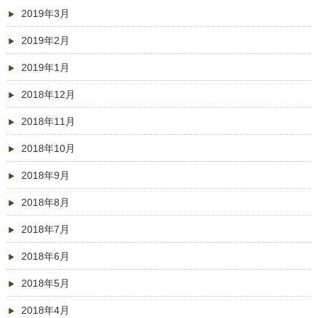
2019年3月
2019年2月
2019年1月
2018年12月
2018年11月
2018年10月
2018年9月
2018年8月
2018年7月
2018年6月
2018年5月
2018年4月