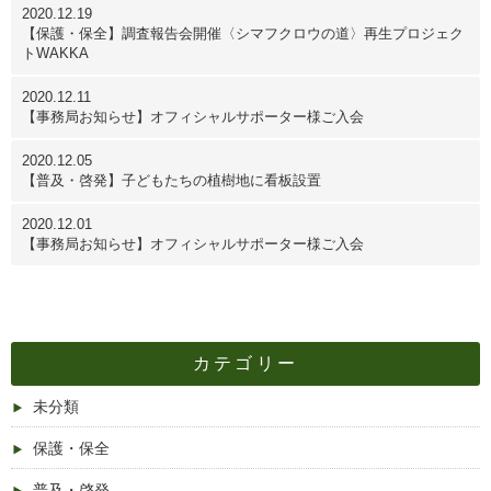
2020.12.19
【保護・保全】調査報告会開催〈シマフクロウの道〉再生プロジェク
トWAKKA
2020.12.11
【事務局お知らせ】オフィシャルサポーター様ご入会
2020.12.05
【普及・啓発】子どもたちの植樹地に看板設置
2020.12.01
【事務局お知らせ】オフィシャルサポーター様ご入会
カテゴリー
未分類
保護・保全
普及・啓発