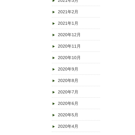
2021年3月
2021年2月
2021年1月
2020年12月
2020年11月
2020年10月
2020年9月
2020年8月
2020年7月
2020年6月
2020年5月
2020年4月