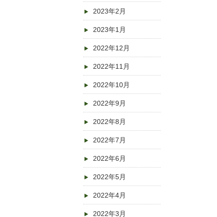
2023年2月
2023年1月
2022年12月
2022年11月
2022年10月
2022年9月
2022年8月
2022年7月
2022年6月
2022年5月
2022年4月
2022年3月