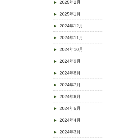
2025年2月
2025年1月
2024年12月
2024年11月
2024年10月
2024年9月
2024年8月
2024年7月
2024年6月
2024年5月
2024年4月
2024年3月