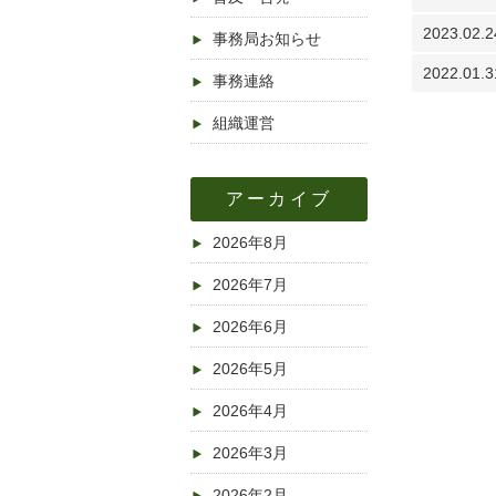
2023.02.2
事務局お知らせ
2022.01.3
事務連絡
組織運営
アーカイブ
2026年8月
2026年7月
2026年6月
2026年5月
2026年4月
2026年3月
2026年2月