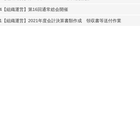
4
【組織運営】第16回通常総会開催
1
【組織運営】2021年度会計決算書類作成 領収書等送付作業