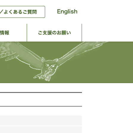
動
団体情報
ご支援のお願い