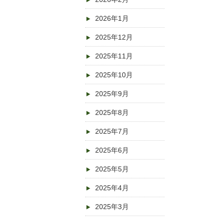
2026年1月
2025年12月
2025年11月
2025年10月
2025年9月
2025年8月
2025年7月
2025年6月
2025年5月
2025年4月
2025年3月