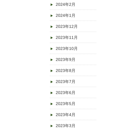
2024年2月
2024年1月
2023年12月
2023年11月
2023年10月
2023年9月
2023年8月
2023年7月
2023年6月
2023年5月
2023年4月
2023年3月