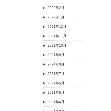
2022年2月
2022年1月
2021年12月
2021年11月
2021年10月
2021年9月
2021年8月
2021年7月
2021年6月
2021年5月
2021年4月