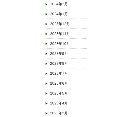
2024年2月
2024年1月
2023年12月
2023年11月
2023年10月
2023年9月
2023年8月
2023年7月
2023年6月
2023年5月
2023年4月
2023年3月