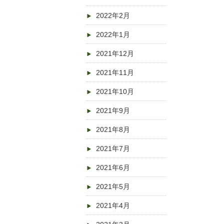
2022年2月
2022年1月
2021年12月
2021年11月
2021年10月
2021年9月
2021年8月
2021年7月
2021年6月
2021年5月
2021年4月