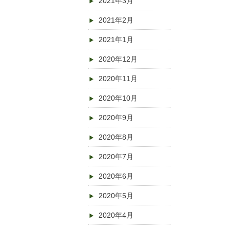
2021年3月
2021年2月
2021年1月
2020年12月
2020年11月
2020年10月
2020年9月
2020年8月
2020年7月
2020年6月
2020年5月
2020年4月