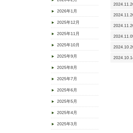
2024.11.2
2026年1月
2024.11.2
2025年12月
2024.11.2
2025年11月
2024.11.0
2025年10月
2024.10.2
2025年9月
2024.10.1
2025年8月
2025年7月
2025年6月
2025年5月
2025年4月
2025年3月