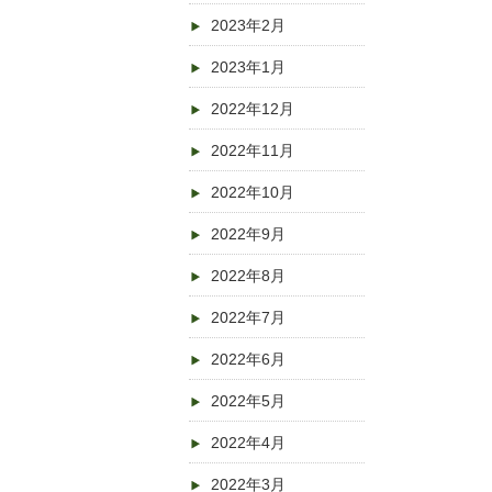
2023年2月
2023年1月
2022年12月
2022年11月
2022年10月
2022年9月
2022年8月
2022年7月
2022年6月
2022年5月
2022年4月
2022年3月