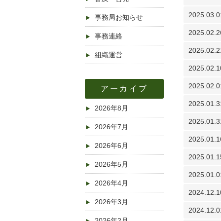
2025.03.0
事務局お知らせ
2025.02.2
事務連絡
2025.02.2
組織運営
2025.02.1
2025.02.0
アーカイブ
2025.01.3
2026年8月
2025.01.3
2026年7月
2025.01.1
2026年6月
2025.01.1
2026年5月
2025.01.0
2026年4月
2024.12.1
2026年3月
2024.12.0
2026年2月