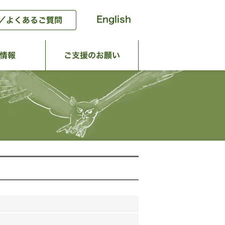
動
団体情報
ご支援のお願い