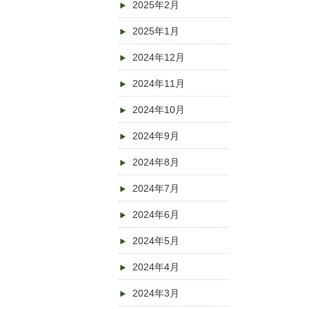
2025年2月
2025年1月
2024年12月
2024年11月
2024年10月
2024年9月
2024年8月
2024年7月
2024年6月
2024年5月
2024年4月
2024年3月