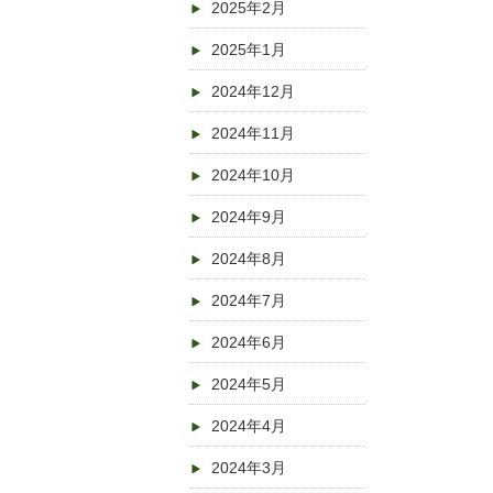
2025年2月
2025年1月
2024年12月
2024年11月
2024年10月
2024年9月
2024年8月
2024年7月
2024年6月
2024年5月
2024年4月
2024年3月