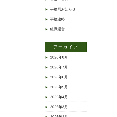
事務局お知らせ
事務連絡
組織運営
アーカイブ
2026年8月
2026年7月
2026年6月
2026年5月
2026年4月
2026年3月
2026年2月