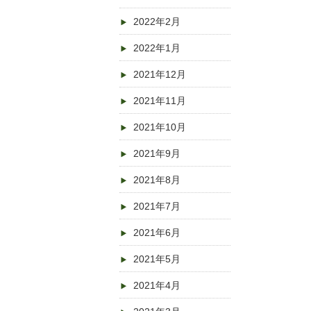
2022年2月
2022年1月
2021年12月
2021年11月
2021年10月
2021年9月
2021年8月
2021年7月
2021年6月
2021年5月
2021年4月