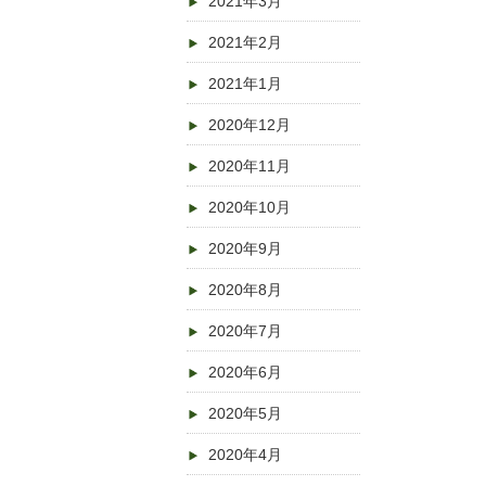
2021年3月
2021年2月
2021年1月
2020年12月
2020年11月
2020年10月
2020年9月
2020年8月
2020年7月
2020年6月
2020年5月
2020年4月