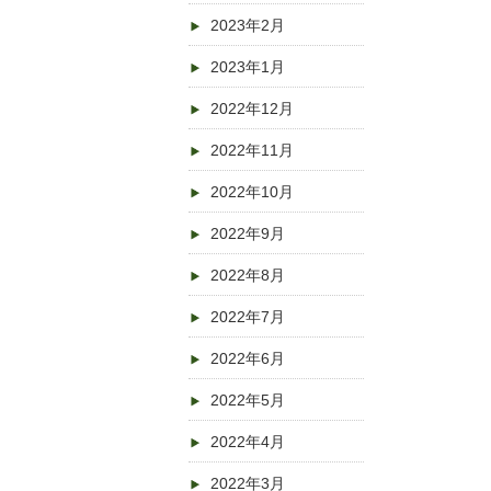
2023年2月
2023年1月
2022年12月
2022年11月
2022年10月
2022年9月
2022年8月
2022年7月
2022年6月
2022年5月
2022年4月
2022年3月