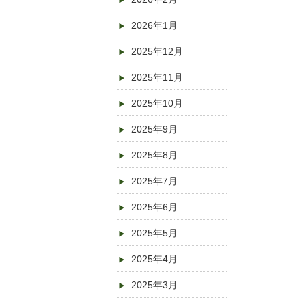
2026年1月
2025年12月
2025年11月
2025年10月
2025年9月
2025年8月
2025年7月
2025年6月
2025年5月
2025年4月
2025年3月