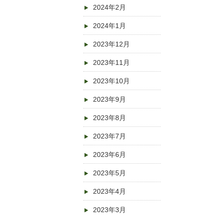
2024年2月
2024年1月
2023年12月
2023年11月
2023年10月
2023年9月
2023年8月
2023年7月
2023年6月
2023年5月
2023年4月
2023年3月