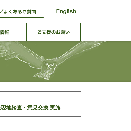
動
団体情報
ご支援のお願い
現地踏査・意見交換 実施