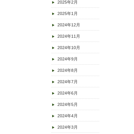
2025年2月
2025年1月
2024年12月
2024年11月
2024年10月
2024年9月
2024年8月
2024年7月
2024年6月
2024年5月
2024年4月
2024年3月