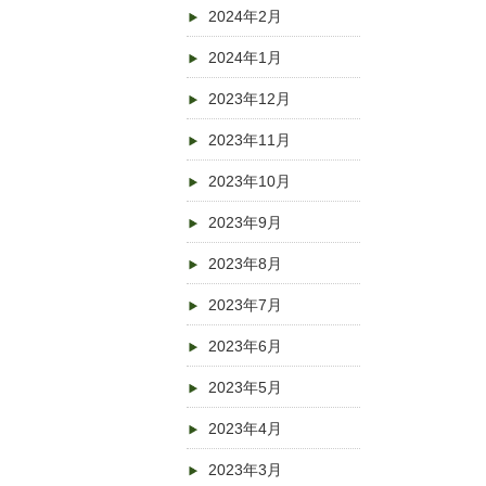
2024年2月
2024年1月
2023年12月
2023年11月
2023年10月
2023年9月
2023年8月
2023年7月
2023年6月
2023年5月
2023年4月
2023年3月