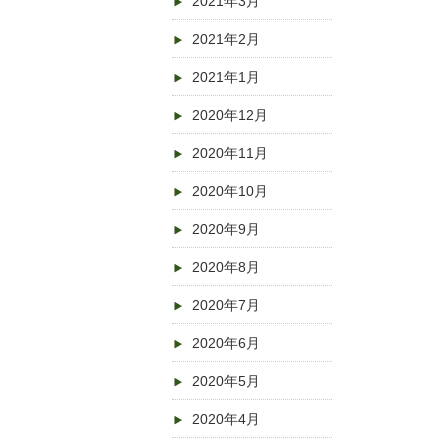
2021年3月
2021年2月
2021年1月
2020年12月
2020年11月
2020年10月
2020年9月
2020年8月
2020年7月
2020年6月
2020年5月
2020年4月