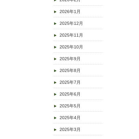
2026年1月
2025年12月
2025年11月
2025年10月
2025年9月
2025年8月
2025年7月
2025年6月
2025年5月
2025年4月
2025年3月