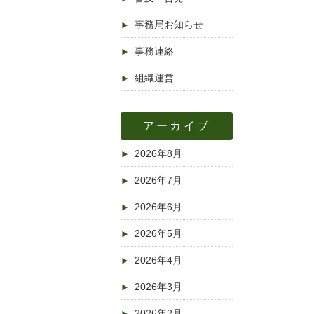
事務局お知らせ
事務連絡
組織運営
アーカイブ
2026年8月
2026年7月
2026年6月
2026年5月
2026年4月
2026年3月
2026年2月