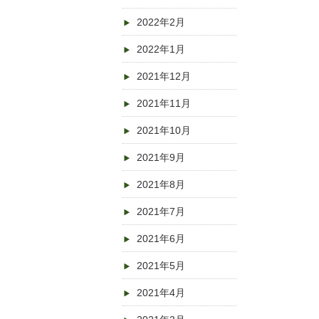
2022年2月
2022年1月
2021年12月
2021年11月
2021年10月
2021年9月
2021年8月
2021年7月
2021年6月
2021年5月
2021年4月