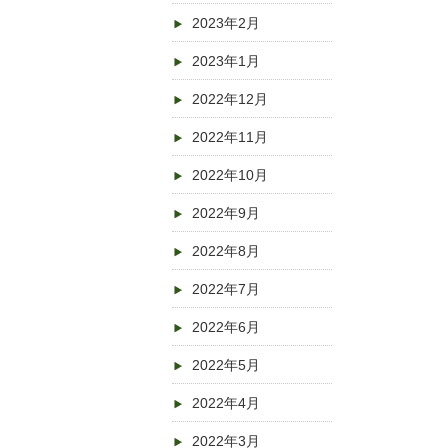
2023年2月
2023年1月
2022年12月
2022年11月
2022年10月
2022年9月
2022年8月
2022年7月
2022年6月
2022年5月
2022年4月
2022年3月