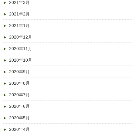
2021年3月
2021年2月
2021年1月
2020年12月
2020年11月
2020年10月
2020年9月
2020年8月
2020年7月
2020年6月
2020年5月
2020年4月