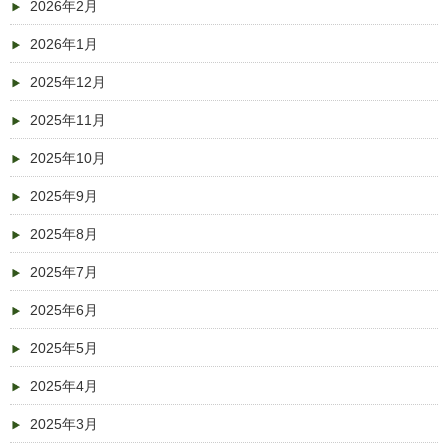
2026年2月
2026年1月
2025年12月
2025年11月
2025年10月
2025年9月
2025年8月
2025年7月
2025年6月
2025年5月
2025年4月
2025年3月