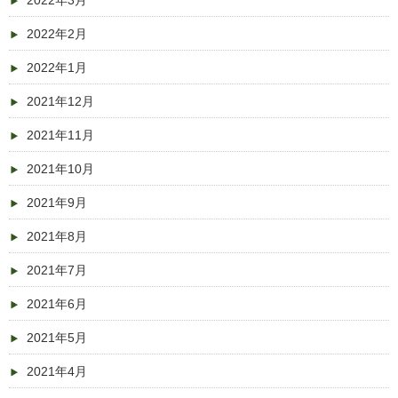
2022年3月
2022年2月
2022年1月
2021年12月
2021年11月
2021年10月
2021年9月
2021年8月
2021年7月
2021年6月
2021年5月
2021年4月