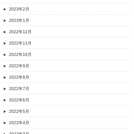
2023年2月
2023年1月
2022年12月
2022年11月
2022年10月
2022年9月
2022年8月
2022年7月
2022年6月
2022年5月
2022年4月