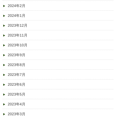
2024年2月
2024年1月
2023年12月
2023年11月
2023年10月
2023年9月
2023年8月
2023年7月
2023年6月
2023年5月
2023年4月
2023年3月