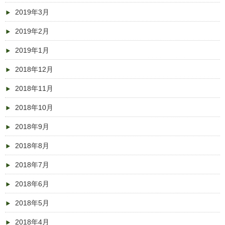
2019年3月
2019年2月
2019年1月
2018年12月
2018年11月
2018年10月
2018年9月
2018年8月
2018年7月
2018年6月
2018年5月
2018年4月