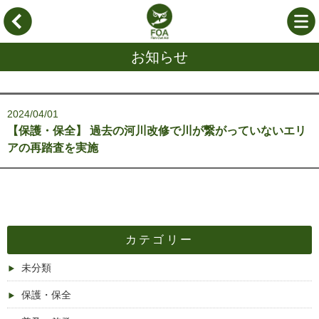
お知らせ
2024/04/01
【保護・保全】 過去の河川改修で川が繋がっていないエリ
アの再踏査を実施
カテゴリー
未分類
保護・保全