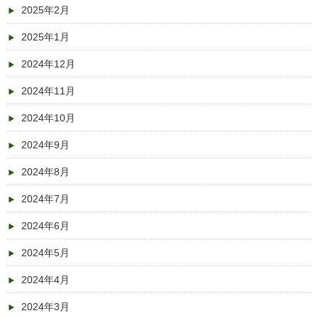
2025年2月
2025年1月
2024年12月
2024年11月
2024年10月
2024年9月
2024年8月
2024年7月
2024年6月
2024年5月
2024年4月
2024年3月