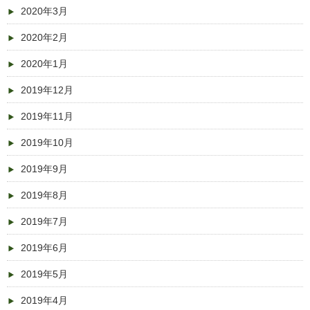
2020年3月
2020年2月
2020年1月
2019年12月
2019年11月
2019年10月
2019年9月
2019年8月
2019年7月
2019年6月
2019年5月
2019年4月