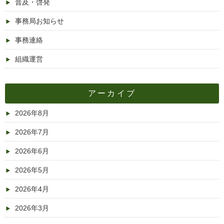
普及・啓発
事務局お知らせ
事務連絡
組織運営
アーカイブ
2026年8月
2026年7月
2026年6月
2026年5月
2026年4月
2026年3月