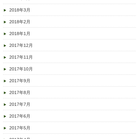
2018年3月
2018年2月
2018年1月
2017年12月
2017年11月
2017年10月
2017年9月
2017年8月
2017年7月
2017年6月
2017年5月