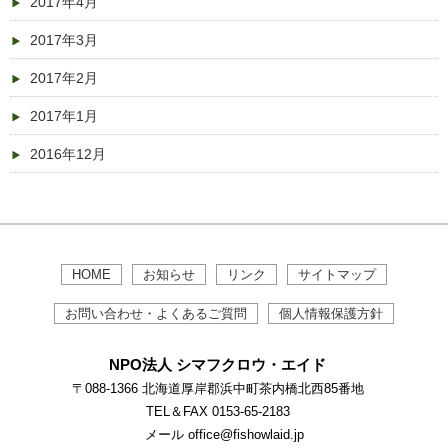
2017年4月
2017年3月
2017年2月
2017年1月
2016年12月
HOME
お知らせ
リンク
サイトマップ
お問い合わせ・よくあるご質問
個人情報保護方針
NPO法人 シマフクロウ・エイド
〒088-1366 北海道厚岸郡浜中町茶内橋北西85番地
TEL＆FAX 0153-65-2183
メール office@fishowlaid.jp