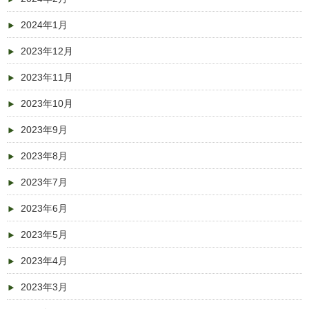
2024年1月
2023年12月
2023年11月
2023年10月
2023年9月
2023年8月
2023年7月
2023年6月
2023年5月
2023年4月
2023年3月