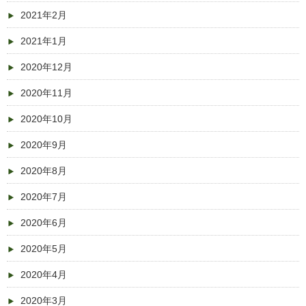
2021年2月
2021年1月
2020年12月
2020年11月
2020年10月
2020年9月
2020年8月
2020年7月
2020年6月
2020年5月
2020年4月
2020年3月