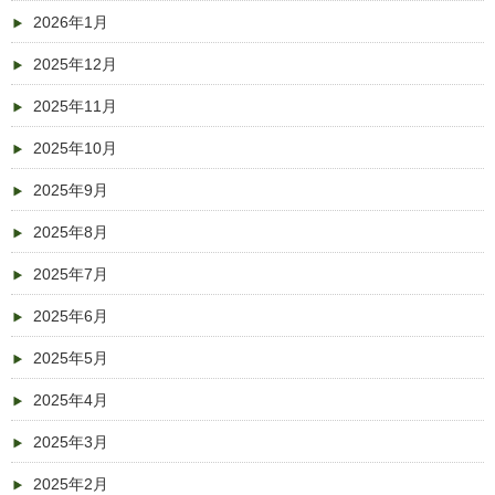
2026年1月
2025年12月
2025年11月
2025年10月
2025年9月
2025年8月
2025年7月
2025年6月
2025年5月
2025年4月
2025年3月
2025年2月