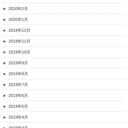
2020年2月
2020年1月
2019年12月
2019年11月
2019年10月
2019年9月
2019年8月
2019年7月
2019年6月
2019年5月
2019年4月