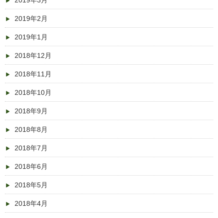
2019年3月
2019年2月
2019年1月
2018年12月
2018年11月
2018年10月
2018年9月
2018年8月
2018年7月
2018年6月
2018年5月
2018年4月