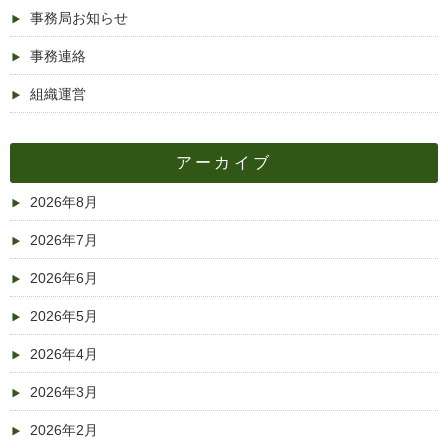
事務局お知らせ
事務連絡
組織運営
アーカイブ
2026年8月
2026年7月
2026年6月
2026年5月
2026年4月
2026年3月
2026年2月