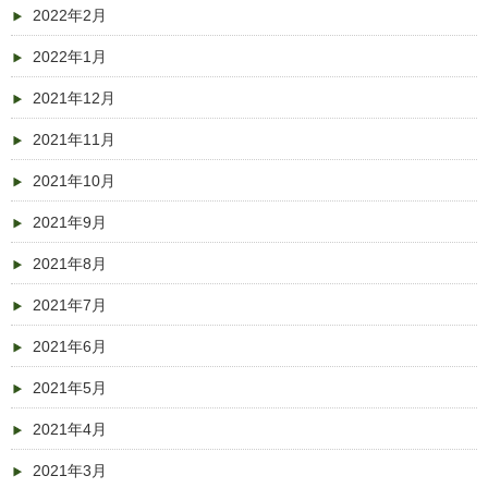
2022年2月
2022年1月
2021年12月
2021年11月
2021年10月
2021年9月
2021年8月
2021年7月
2021年6月
2021年5月
2021年4月
2021年3月