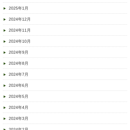
2025年1月
2024年12月
2024年11月
2024年10月
2024年9月
2024年8月
2024年7月
2024年6月
2024年5月
2024年4月
2024年3月
2024年2月