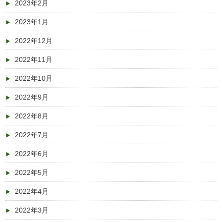
2023年2月
2023年1月
2022年12月
2022年11月
2022年10月
2022年9月
2022年8月
2022年7月
2022年6月
2022年5月
2022年4月
2022年3月