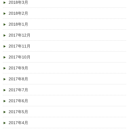
2018年3月
2018年2月
2018年1月
2017年12月
2017年11月
2017年10月
2017年9月
2017年8月
2017年7月
2017年6月
2017年5月
2017年4月