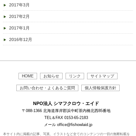
2017年3月
2017年2月
2017年1月
2016年12月
HOME
お知らせ
リンク
サイトマップ
お問い合わせ・よくあるご質問
個人情報保護方針
NPO法人 シマフクロウ・エイド
〒088-1366 北海道厚岸郡浜中町茶内橋北西85番地
TEL＆FAX 0153-65-2183
メール office@fishowlaid.jp
本サイト内に掲載の記事、写真、イラストなど全てのコンテンツの一切の無断転載を