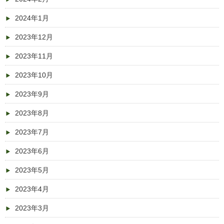
2024年1月
2023年12月
2023年11月
2023年10月
2023年9月
2023年8月
2023年7月
2023年6月
2023年5月
2023年4月
2023年3月