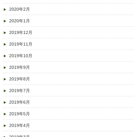
2020年2月
2020年1月
2019年12月
2019年11月
2019年10月
2019年9月
2019年8月
2019年7月
2019年6月
2019年5月
2019年4月