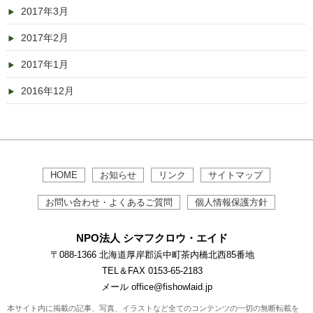
2017年3月
2017年2月
2017年1月
2016年12月
HOME
お知らせ
リンク
サイトマップ
お問い合わせ・よくあるご質問
個人情報保護方針
NPO法人 シマフクロウ・エイド
〒088-1366 北海道厚岸郡浜中町茶内橋北西85番地
TEL＆FAX 0153-65-2183
メール office@fishowlaid.jp
本サイト内に掲載の記事、写真、イラストなど全てのコンテンツの一切の無断転載を