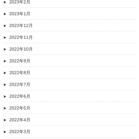
2023年2月
2023年1月
2022年12月
2022年11月
2022年10月
2022年9月
2022年8月
2022年7月
2022年6月
2022年5月
2022年4月
2022年3月