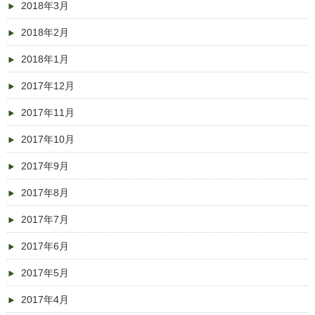
2018年3月
2018年2月
2018年1月
2017年12月
2017年11月
2017年10月
2017年9月
2017年8月
2017年7月
2017年6月
2017年5月
2017年4月