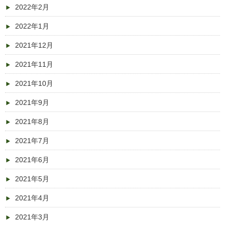
2022年2月
2022年1月
2021年12月
2021年11月
2021年10月
2021年9月
2021年8月
2021年7月
2021年6月
2021年5月
2021年4月
2021年3月