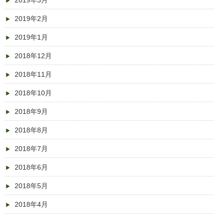
2019年3月
2019年2月
2019年1月
2018年12月
2018年11月
2018年10月
2018年9月
2018年8月
2018年7月
2018年6月
2018年5月
2018年4月