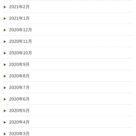
2021年2月
2021年1月
2020年12月
2020年11月
2020年10月
2020年9月
2020年8月
2020年7月
2020年6月
2020年5月
2020年4月
2020年3月