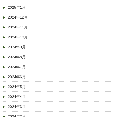
2025年1月
2024年12月
2024年11月
2024年10月
2024年9月
2024年8月
2024年7月
2024年6月
2024年5月
2024年4月
2024年3月
2024年2月