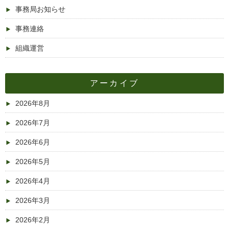
事務局お知らせ
事務連絡
組織運営
アーカイブ
2026年8月
2026年7月
2026年6月
2026年5月
2026年4月
2026年3月
2026年2月