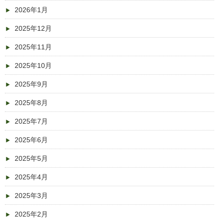
2026年1月
2025年12月
2025年11月
2025年10月
2025年9月
2025年8月
2025年7月
2025年6月
2025年5月
2025年4月
2025年3月
2025年2月