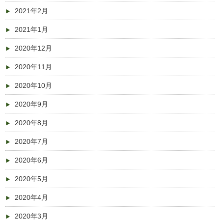
2021年2月
2021年1月
2020年12月
2020年11月
2020年10月
2020年9月
2020年8月
2020年7月
2020年6月
2020年5月
2020年4月
2020年3月