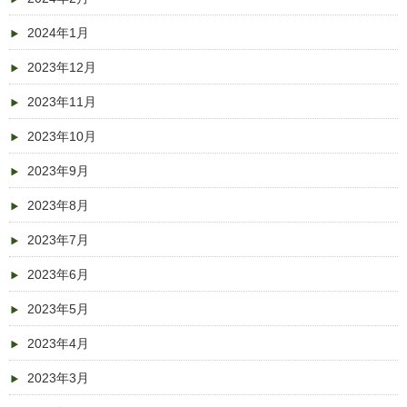
2024年1月
2023年12月
2023年11月
2023年10月
2023年9月
2023年8月
2023年7月
2023年6月
2023年5月
2023年4月
2023年3月