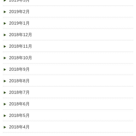
2019年3月
2019年2月
2019年1月
2018年12月
2018年11月
2018年10月
2018年9月
2018年8月
2018年7月
2018年6月
2018年5月
2018年4月