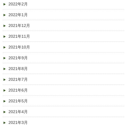
2022年2月
2022年1月
2021年12月
2021年11月
2021年10月
2021年9月
2021年8月
2021年7月
2021年6月
2021年5月
2021年4月
2021年3月