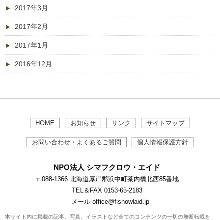
2017年3月
2017年2月
2017年1月
2016年12月
HOME
お知らせ
リンク
サイトマップ
お問い合わせ・よくあるご質問
個人情報保護方針
NPO法人 シマフクロウ・エイド
〒088-1366 北海道厚岸郡浜中町茶内橋北西85番地
TEL＆FAX 0153-65-2183
メール office@fishowlaid.jp
本サイト内に掲載の記事、写真、イラストなど全てのコンテンツの一切の無断転載を