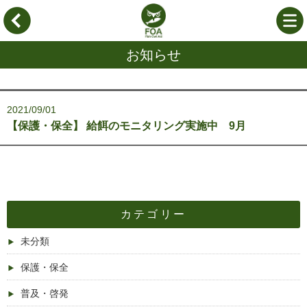
お知らせ
2021/09/01
【保護・保全】 給餌のモニタリング実施中 9月
カテゴリー
未分類
保護・保全
普及・啓発