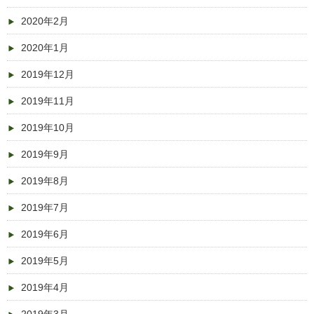
2020年2月
2020年1月
2019年12月
2019年11月
2019年10月
2019年9月
2019年8月
2019年7月
2019年6月
2019年5月
2019年4月