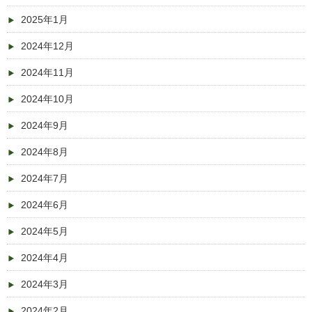
2025年1月
2024年12月
2024年11月
2024年10月
2024年9月
2024年8月
2024年7月
2024年6月
2024年5月
2024年4月
2024年3月
2024年2月