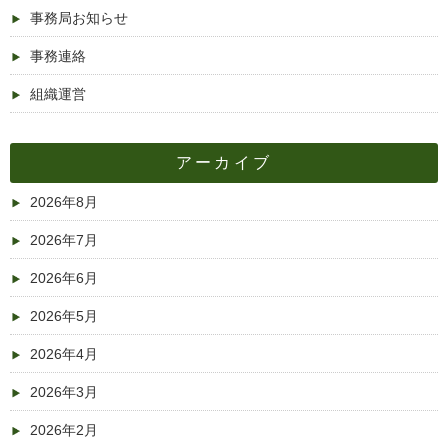
事務局お知らせ
事務連絡
組織運営
アーカイブ
2026年8月
2026年7月
2026年6月
2026年5月
2026年4月
2026年3月
2026年2月