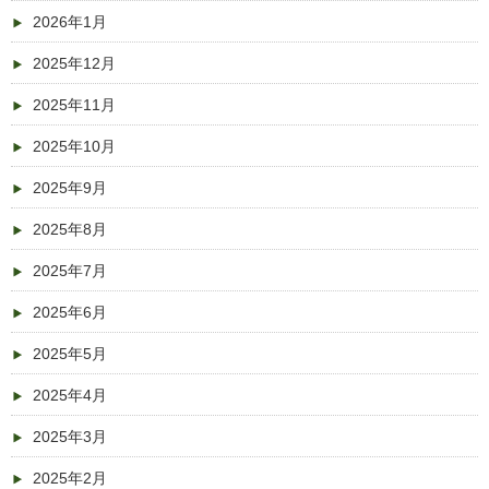
2026年1月
2025年12月
2025年11月
2025年10月
2025年9月
2025年8月
2025年7月
2025年6月
2025年5月
2025年4月
2025年3月
2025年2月