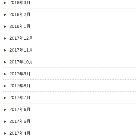
2018年3月
2018年2月
2018年1月
2017年12月
2017年11月
2017年10月
2017年9月
2017年8月
2017年7月
2017年6月
2017年5月
2017年4月