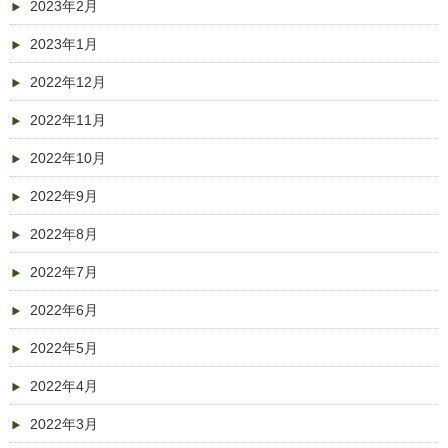
2023年2月
2023年1月
2022年12月
2022年11月
2022年10月
2022年9月
2022年8月
2022年7月
2022年6月
2022年5月
2022年4月
2022年3月