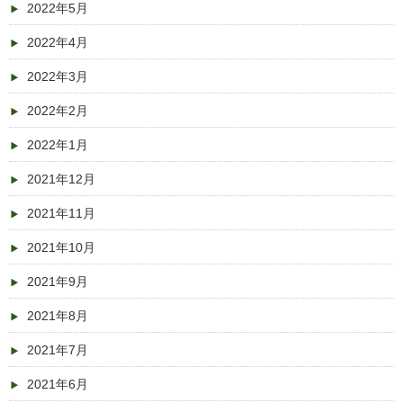
2022年5月
2022年4月
2022年3月
2022年2月
2022年1月
2021年12月
2021年11月
2021年10月
2021年9月
2021年8月
2021年7月
2021年6月