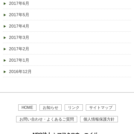
2017年6月
2017年5月
2017年4月
2017年3月
2017年2月
2017年1月
2016年12月
HOME
お知らせ
リンク
サイトマップ
お問い合わせ・よくあるご質問
個人情報保護方針