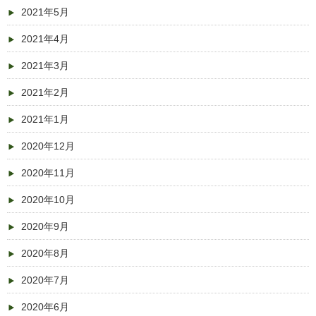
2021年5月
2021年4月
2021年3月
2021年2月
2021年1月
2020年12月
2020年11月
2020年10月
2020年9月
2020年8月
2020年7月
2020年6月