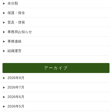
未分類
保護・保全
普及・啓発
事務局お知らせ
事務連絡
組織運営
アーカイブ
2026年8月
2026年7月
2026年6月
2026年5月