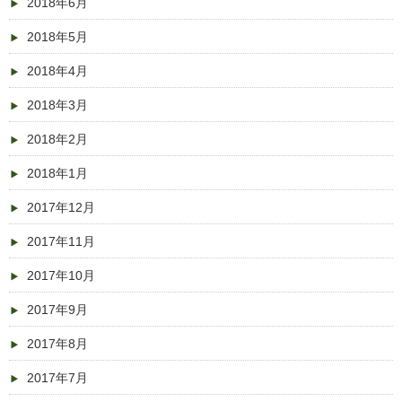
2018年6月
2018年5月
2018年4月
2018年3月
2018年2月
2018年1月
2017年12月
2017年11月
2017年10月
2017年9月
2017年8月
2017年7月