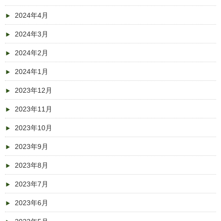
2024年4月
2024年3月
2024年2月
2024年1月
2023年12月
2023年11月
2023年10月
2023年9月
2023年8月
2023年7月
2023年6月