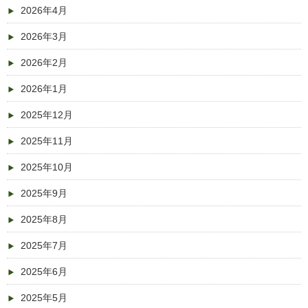
2026年4月
2026年3月
2026年2月
2026年1月
2025年12月
2025年11月
2025年10月
2025年9月
2025年8月
2025年7月
2025年6月
2025年5月