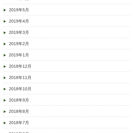
2019年5月
2019年4月
2019年3月
2019年2月
2019年1月
2018年12月
2018年11月
2018年10月
2018年9月
2018年8月
2018年7月