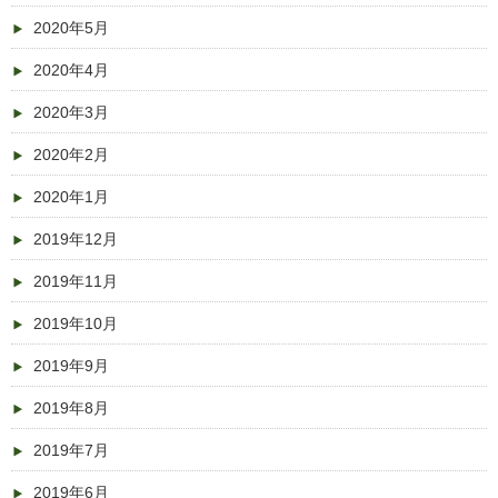
2020年5月
2020年4月
2020年3月
2020年2月
2020年1月
2019年12月
2019年11月
2019年10月
2019年9月
2019年8月
2019年7月
2019年6月