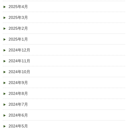
2025年4月
2025年3月
2025年2月
2025年1月
2024年12月
2024年11月
2024年10月
2024年9月
2024年8月
2024年7月
2024年6月
2024年5月