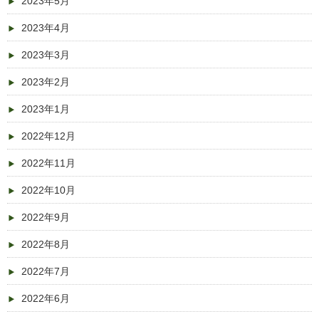
2023年5月
2023年4月
2023年3月
2023年2月
2023年1月
2022年12月
2022年11月
2022年10月
2022年9月
2022年8月
2022年7月
2022年6月