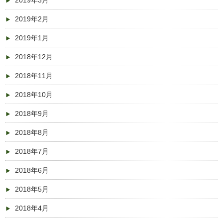
2019年3月
2019年2月
2019年1月
2018年12月
2018年11月
2018年10月
2018年9月
2018年8月
2018年7月
2018年6月
2018年5月
2018年4月