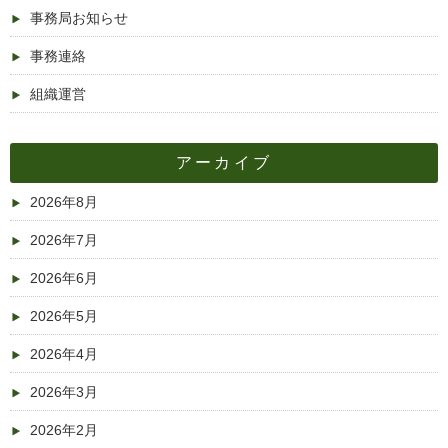
事務局お知らせ
事務連絡
組織運営
アーカイブ
2026年8月
2026年7月
2026年6月
2026年5月
2026年4月
2026年3月
2026年2月