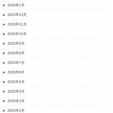
2026年1月
2025年12月
2025年11月
2025年10月
2025年9月
2025年8月
2025年7月
2025年6月
2025年5月
2025年4月
2025年3月
2025年2月