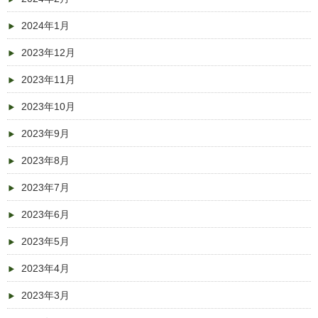
2024年1月
2023年12月
2023年11月
2023年10月
2023年9月
2023年8月
2023年7月
2023年6月
2023年5月
2023年4月
2023年3月