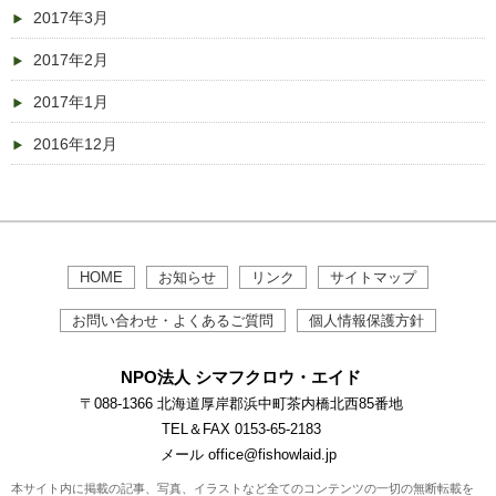
2017年3月
2017年2月
2017年1月
2016年12月
HOME
お知らせ
リンク
サイトマップ
お問い合わせ・よくあるご質問
個人情報保護方針
NPO法人 シマフクロウ・エイド
〒088-1366 北海道厚岸郡浜中町茶内橋北西85番地
TEL＆FAX 0153-65-2183
メール office@fishowlaid.jp
本サイト内に掲載の記事、写真、イラストなど全てのコンテンツの一切の無断転載を