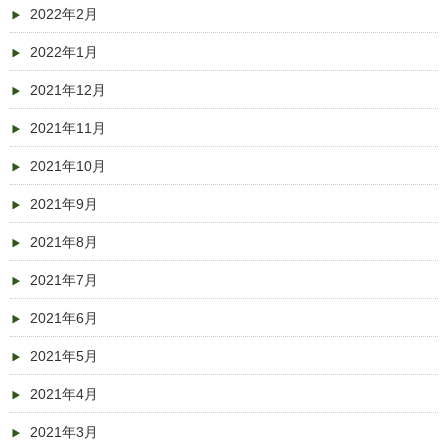
2022年2月
2022年1月
2021年12月
2021年11月
2021年10月
2021年9月
2021年8月
2021年7月
2021年6月
2021年5月
2021年4月
2021年3月