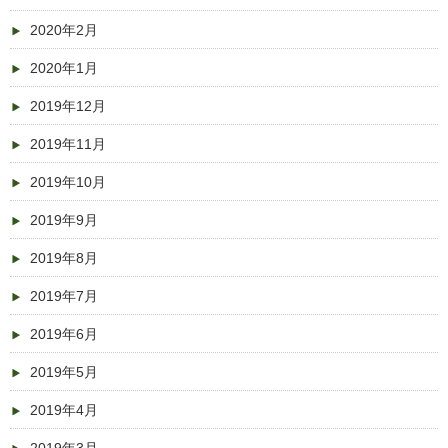
2020年2月
2020年1月
2019年12月
2019年11月
2019年10月
2019年9月
2019年8月
2019年7月
2019年6月
2019年5月
2019年4月