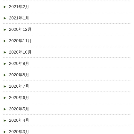
2021年2月
2021年1月
2020年12月
2020年11月
2020年10月
2020年9月
2020年8月
2020年7月
2020年6月
2020年5月
2020年4月
2020年3月