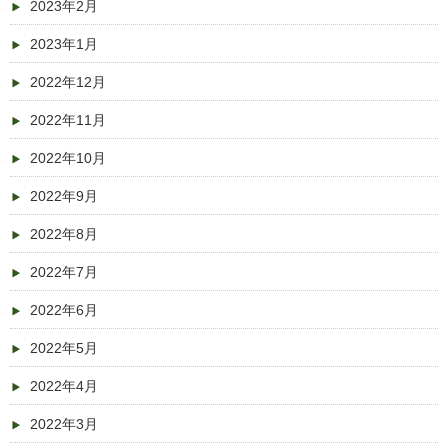
2023年2月
2023年1月
2022年12月
2022年11月
2022年10月
2022年9月
2022年8月
2022年7月
2022年6月
2022年5月
2022年4月
2022年3月