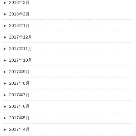
2018年3月
2018年2月
2018年1月
2017年12月
2017年11月
2017年10月
2017年9月
2017年8月
2017年7月
2017年6月
2017年5月
2017年4月