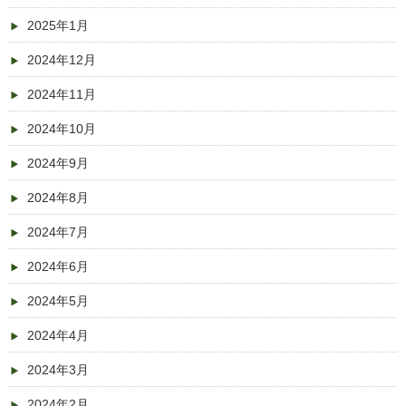
2025年1月
2024年12月
2024年11月
2024年10月
2024年9月
2024年8月
2024年7月
2024年6月
2024年5月
2024年4月
2024年3月
2024年2月