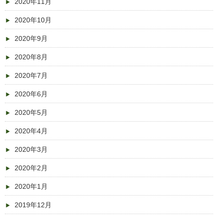
2020年11月
2020年10月
2020年9月
2020年8月
2020年7月
2020年6月
2020年5月
2020年4月
2020年3月
2020年2月
2020年1月
2019年12月