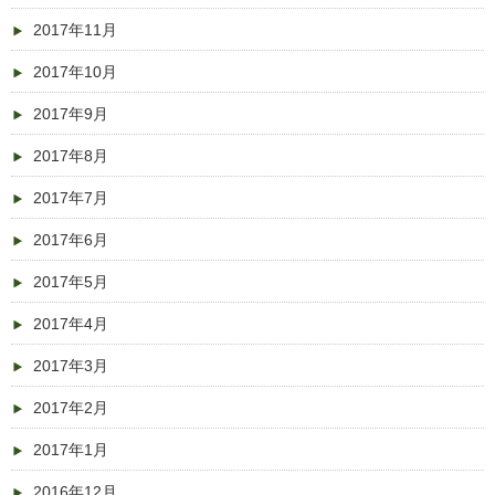
2017年11月
2017年10月
2017年9月
2017年8月
2017年7月
2017年6月
2017年5月
2017年4月
2017年3月
2017年2月
2017年1月
2016年12月