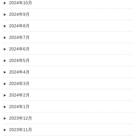
2024年10月
2024年9月
2024年8月
2024年7月
2024年6月
2024年5月
2024年4月
2024年3月
2024年2月
2024年1月
2023年12月
2023年11月