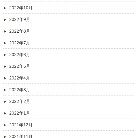
2022年10月
2022年9月
2022年8月
2022年7月
2022年6月
2022年5月
2022年4月
2022年3月
2022年2月
2022年1月
2021年12月
2021年11月