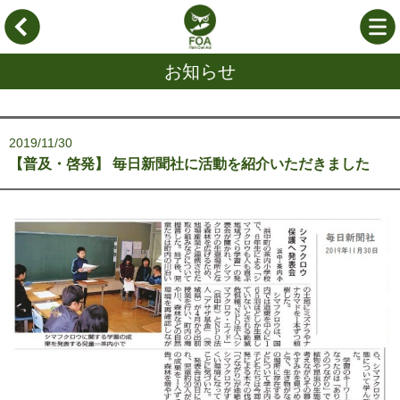
お知らせ
2019/11/30
【普及・啓発】 毎日新聞社に活動を紹介いただきました