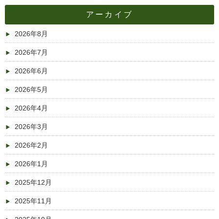
アーカイブ
2026年8月
2026年7月
2026年6月
2026年5月
2026年4月
2026年3月
2026年2月
2026年1月
2025年12月
2025年11月