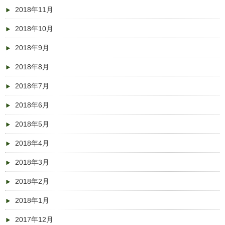
2018年11月
2018年10月
2018年9月
2018年8月
2018年7月
2018年6月
2018年5月
2018年4月
2018年3月
2018年2月
2018年1月
2017年12月