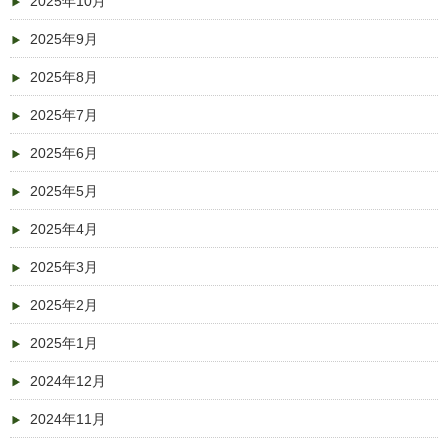
2025年10月
2025年9月
2025年8月
2025年7月
2025年6月
2025年5月
2025年4月
2025年3月
2025年2月
2025年1月
2024年12月
2024年11月