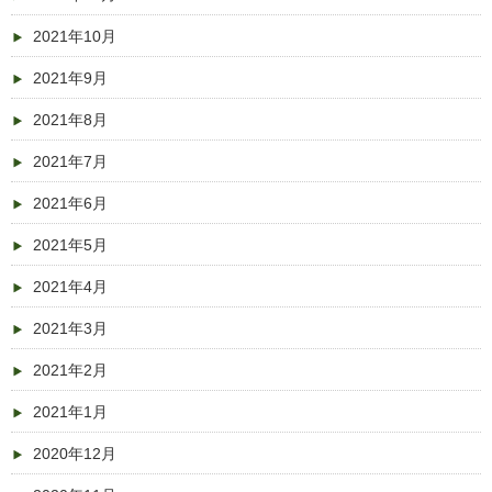
2021年10月
2021年9月
2021年8月
2021年7月
2021年6月
2021年5月
2021年4月
2021年3月
2021年2月
2021年1月
2020年12月