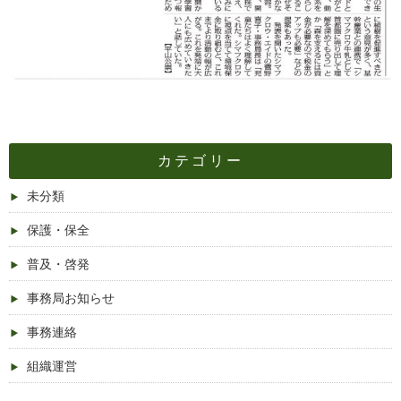
カテゴリー
未分類
保護・保全
普及・啓発
事務局お知らせ
事務連絡
組織運営