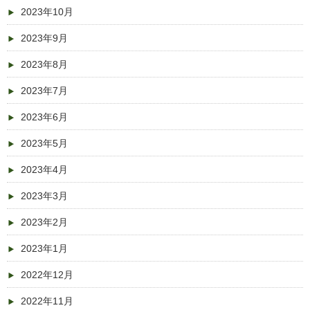
2023年10月
2023年9月
2023年8月
2023年7月
2023年6月
2023年5月
2023年4月
2023年3月
2023年2月
2023年1月
2022年12月
2022年11月