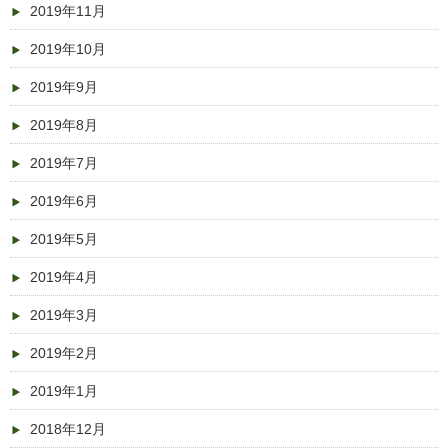
2019年11月
2019年10月
2019年9月
2019年8月
2019年7月
2019年6月
2019年5月
2019年4月
2019年3月
2019年2月
2019年1月
2018年12月