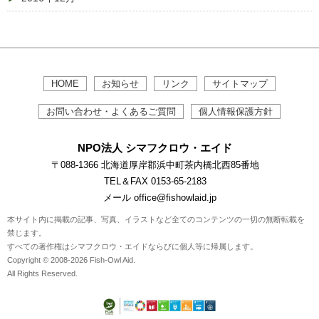
HOME
お知らせ
リンク
サイトマップ
お問い合わせ・よくあるご質問
個人情報保護方針
NPO法人 シマフクロウ・エイド
〒088-1366 北海道厚岸郡浜中町茶内橋北西85番地
TEL＆FAX 0153-65-2183
メール office@fishowlaid.jp
本サイト内に掲載の記事、写真、イラストなど全てのコンテンツの一切の無断転載を
禁じます。
すべての著作権はシマフクロウ・エイドならびに個人等に帰属します。
Copyright © 2008-2026 Fish-Owl Aid.
All Rights Reserved.