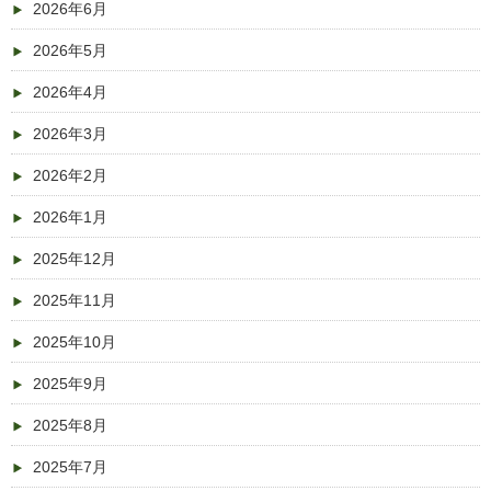
2026年6月
2026年5月
2026年4月
2026年3月
2026年2月
2026年1月
2025年12月
2025年11月
2025年10月
2025年9月
2025年8月
2025年7月