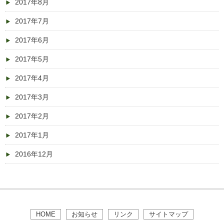
2017年8月
2017年7月
2017年6月
2017年5月
2017年4月
2017年3月
2017年2月
2017年1月
2016年12月
HOME
お知らせ
リンク
サイトマップ