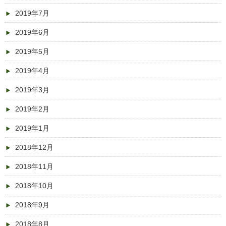
2019年7月
2019年6月
2019年5月
2019年4月
2019年3月
2019年2月
2019年1月
2018年12月
2018年11月
2018年10月
2018年9月
2018年8月