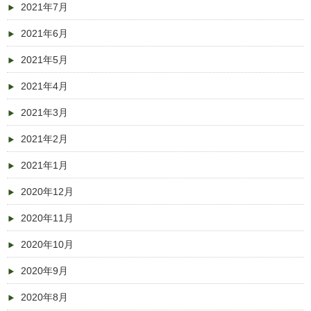
2021年7月
2021年6月
2021年5月
2021年4月
2021年3月
2021年2月
2021年1月
2020年12月
2020年11月
2020年10月
2020年9月
2020年8月