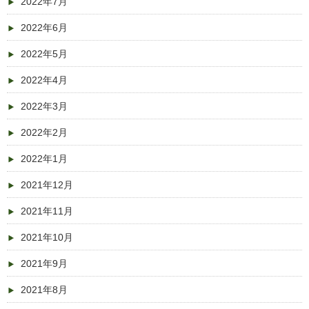
2022年7月
2022年6月
2022年5月
2022年4月
2022年3月
2022年2月
2022年1月
2021年12月
2021年11月
2021年10月
2021年9月
2021年8月