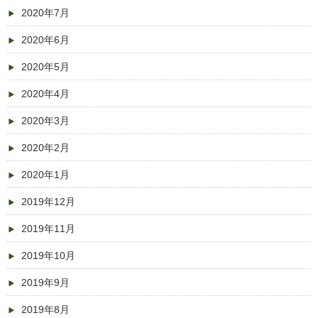
2020年7月
2020年6月
2020年5月
2020年4月
2020年3月
2020年2月
2020年1月
2019年12月
2019年11月
2019年10月
2019年9月
2019年8月