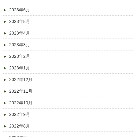
2023年6月
2023年5月
2023年4月
2023年3月
2023年2月
2023年1月
2022年12月
2022年11月
2022年10月
2022年9月
2022年8月