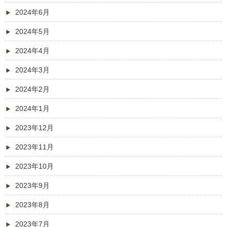
2024年6月
2024年5月
2024年4月
2024年3月
2024年2月
2024年1月
2023年12月
2023年11月
2023年10月
2023年9月
2023年8月
2023年7月