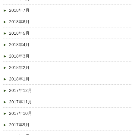
2018年7月
2018年6月
2018年5月
2018年4月
2018年3月
2018年2月
2018年1月
2017年12月
2017年11月
2017年10月
2017年9月