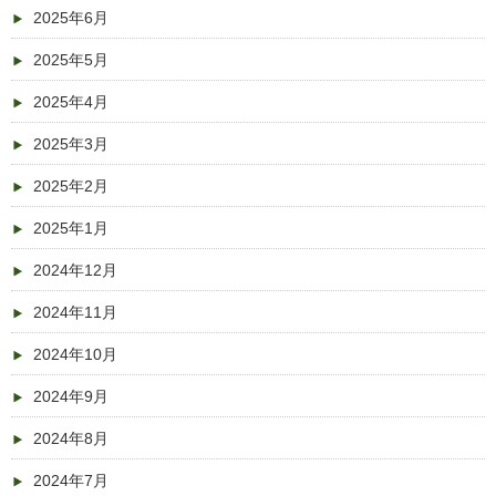
2025年6月
2025年5月
2025年4月
2025年3月
2025年2月
2025年1月
2024年12月
2024年11月
2024年10月
2024年9月
2024年8月
2024年7月