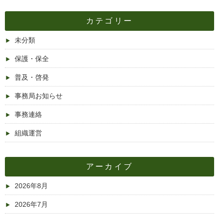
カテゴリー
未分類
保護・保全
普及・啓発
事務局お知らせ
事務連絡
組織運営
アーカイブ
2026年8月
2026年7月