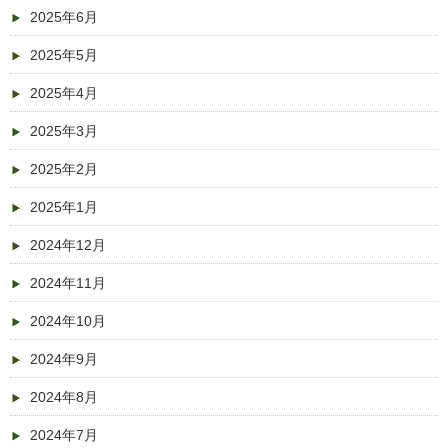
2025年6月
2025年5月
2025年4月
2025年3月
2025年2月
2025年1月
2024年12月
2024年11月
2024年10月
2024年9月
2024年8月
2024年7月