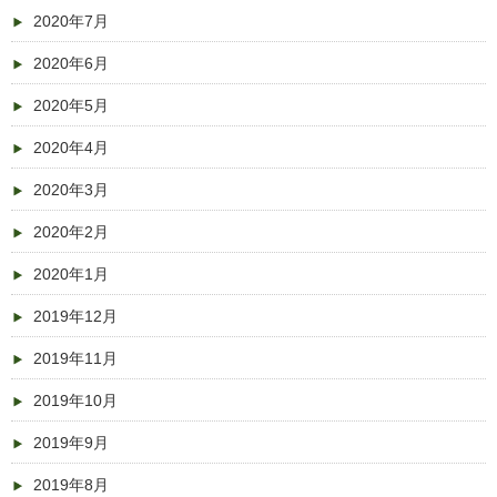
2020年7月
2020年6月
2020年5月
2020年4月
2020年3月
2020年2月
2020年1月
2019年12月
2019年11月
2019年10月
2019年9月
2019年8月