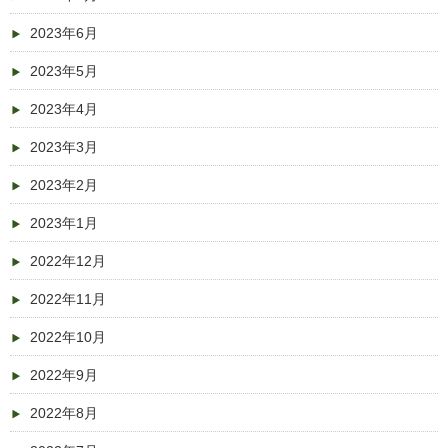
2023年6月
2023年5月
2023年4月
2023年3月
2023年2月
2023年1月
2022年12月
2022年11月
2022年10月
2022年9月
2022年8月