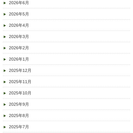
2026年6月
2026年5月
2026年4月
2026年3月
2026年2月
2026年1月
2025年12月
2025年11月
2025年10月
2025年9月
2025年8月
2025年7月