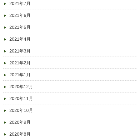
2021年7月
2021年6月
2021年5月
2021年4月
2021年3月
2021年2月
2021年1月
2020年12月
2020年11月
2020年10月
2020年9月
2020年8月