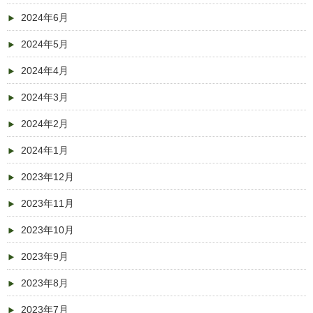
2024年6月
2024年5月
2024年4月
2024年3月
2024年2月
2024年1月
2023年12月
2023年11月
2023年10月
2023年9月
2023年8月
2023年7月