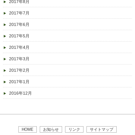
2017年8月
2017年7月
2017年6月
2017年5月
2017年4月
2017年3月
2017年2月
2017年1月
2016年12月
HOME
お知らせ
リンク
サイトマップ