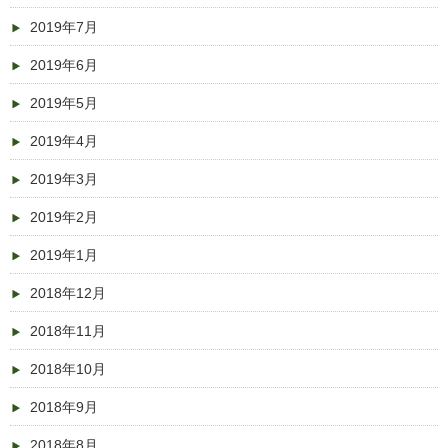
2019年7月
2019年6月
2019年5月
2019年4月
2019年3月
2019年2月
2019年1月
2018年12月
2018年11月
2018年10月
2018年9月
2018年8月