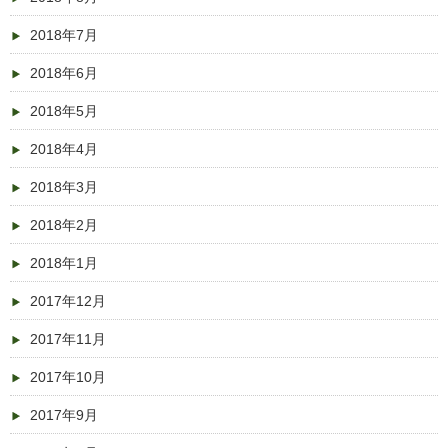
2018年7月
2018年6月
2018年5月
2018年4月
2018年3月
2018年2月
2018年1月
2017年12月
2017年11月
2017年10月
2017年9月