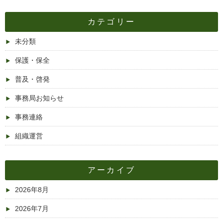
カテゴリー
未分類
保護・保全
普及・啓発
事務局お知らせ
事務連絡
組織運営
アーカイブ
2026年8月
2026年7月