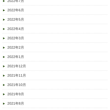
2022年7月
2022年6月
2022年5月
2022年4月
2022年3月
2022年2月
2022年1月
2021年12月
2021年11月
2021年10月
2021年9月
2021年8月