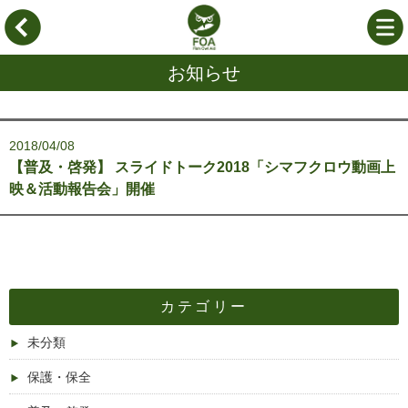
お知らせ
2018/04/08
【普及・啓発】 スライドトーク2018「シマフクロウ動画上
映＆活動報告会」開催
カテゴリー
未分類
保護・保全