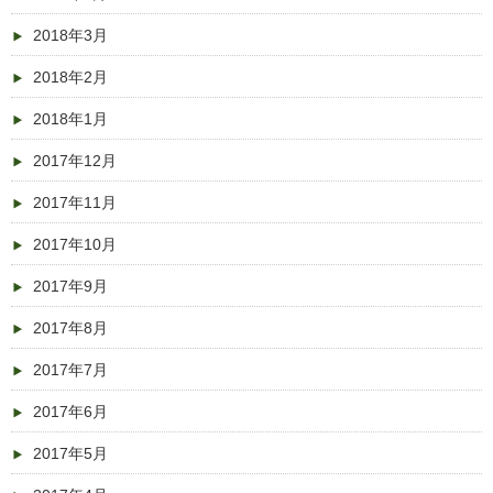
2018年3月
2018年2月
2018年1月
2017年12月
2017年11月
2017年10月
2017年9月
2017年8月
2017年7月
2017年6月
2017年5月