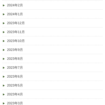
2024年2月
2024年1月
2023年12月
2023年11月
2023年10月
2023年9月
2023年8月
2023年7月
2023年6月
2023年5月
2023年4月
2023年3月