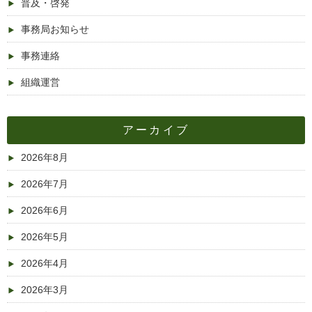
普及・啓発
事務局お知らせ
事務連絡
組織運営
アーカイブ
2026年8月
2026年7月
2026年6月
2026年5月
2026年4月
2026年3月