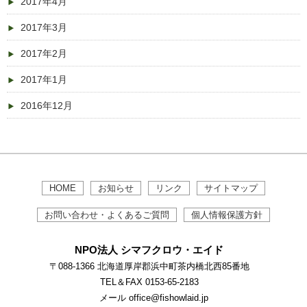
2017年4月
2017年3月
2017年2月
2017年1月
2016年12月
HOME
お知らせ
リンク
サイトマップ
お問い合わせ・よくあるご質問
個人情報保護方針
NPO法人 シマフクロウ・エイド
〒088-1366 北海道厚岸郡浜中町茶内橋北西85番地
TEL＆FAX 0153-65-2183
メール office@fishowlaid.jp