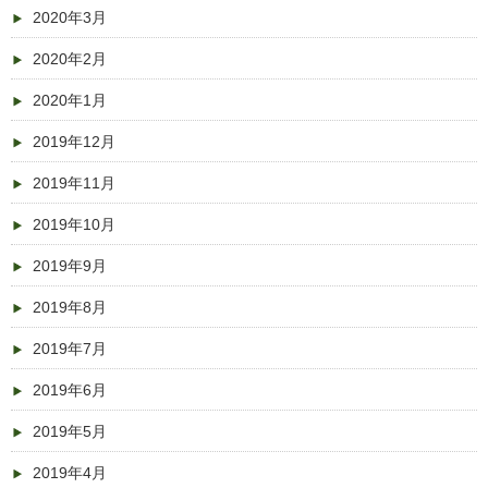
2020年3月
2020年2月
2020年1月
2019年12月
2019年11月
2019年10月
2019年9月
2019年8月
2019年7月
2019年6月
2019年5月
2019年4月