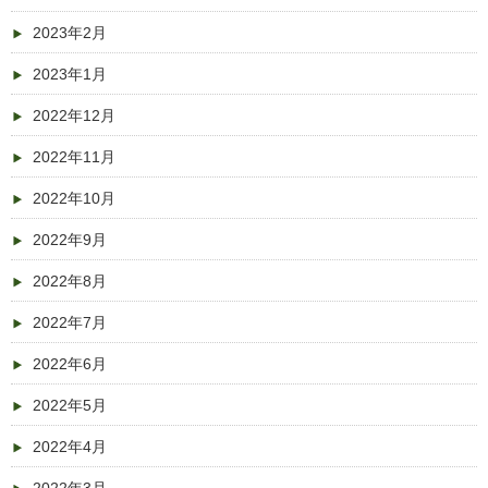
2023年2月
2023年1月
2022年12月
2022年11月
2022年10月
2022年9月
2022年8月
2022年7月
2022年6月
2022年5月
2022年4月