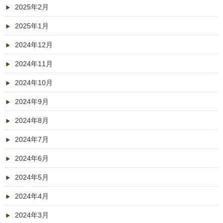
2025年2月
2025年1月
2024年12月
2024年11月
2024年10月
2024年9月
2024年8月
2024年7月
2024年6月
2024年5月
2024年4月
2024年3月