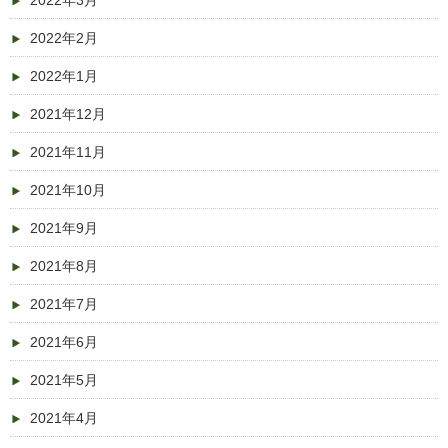
2022年3月
2022年2月
2022年1月
2021年12月
2021年11月
2021年10月
2021年9月
2021年8月
2021年7月
2021年6月
2021年5月
2021年4月