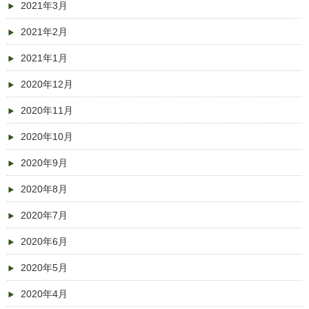
2021年3月
2021年2月
2021年1月
2020年12月
2020年11月
2020年10月
2020年9月
2020年8月
2020年7月
2020年6月
2020年5月
2020年4月