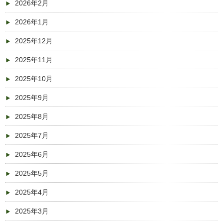
2026年2月
2026年1月
2025年12月
2025年11月
2025年10月
2025年9月
2025年8月
2025年7月
2025年6月
2025年5月
2025年4月
2025年3月