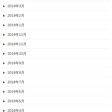
2019年3月
2019年2月
2019年1月
2018年12月
2018年11月
2018年10月
2018年9月
2018年8月
2018年7月
2018年6月
2018年5月
2018年4月