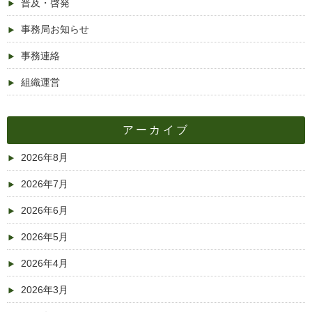
普及・啓発
事務局お知らせ
事務連絡
組織運営
アーカイブ
2026年8月
2026年7月
2026年6月
2026年5月
2026年4月
2026年3月