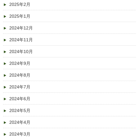
2025年2月
2025年1月
2024年12月
2024年11月
2024年10月
2024年9月
2024年8月
2024年7月
2024年6月
2024年5月
2024年4月
2024年3月