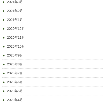
2021年3月
2021年2月
2021年1月
2020年12月
2020年11月
2020年10月
2020年9月
2020年8月
2020年7月
2020年6月
2020年5月
2020年4月