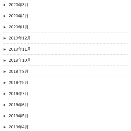
2020年3月
2020年2月
2020年1月
2019年12月
2019年11月
2019年10月
2019年9月
2019年8月
2019年7月
2019年6月
2019年5月
2019年4月