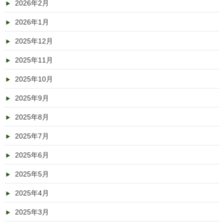
2026年2月
2026年1月
2025年12月
2025年11月
2025年10月
2025年9月
2025年8月
2025年7月
2025年6月
2025年5月
2025年4月
2025年3月