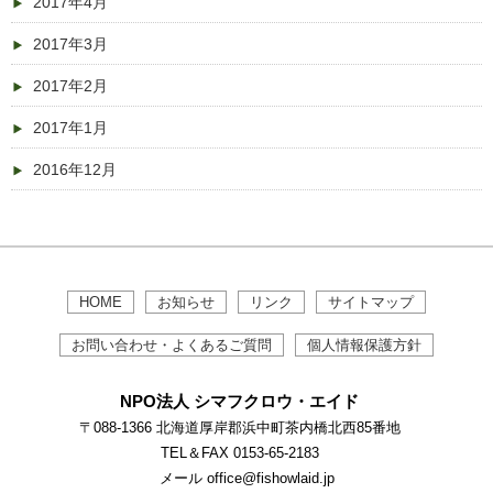
2017年4月
2017年3月
2017年2月
2017年1月
2016年12月
HOME
お知らせ
リンク
サイトマップ
お問い合わせ・よくあるご質問
個人情報保護方針
NPO法人 シマフクロウ・エイド
〒088-1366 北海道厚岸郡浜中町茶内橋北西85番地
TEL＆FAX 0153-65-2183
メール office@fishowlaid.jp