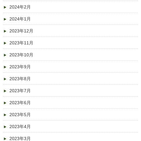
2024年2月
2024年1月
2023年12月
2023年11月
2023年10月
2023年9月
2023年8月
2023年7月
2023年6月
2023年5月
2023年4月
2023年3月