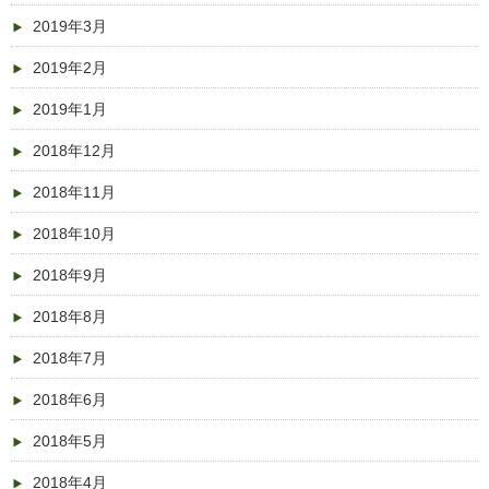
2019年3月
2019年2月
2019年1月
2018年12月
2018年11月
2018年10月
2018年9月
2018年8月
2018年7月
2018年6月
2018年5月
2018年4月