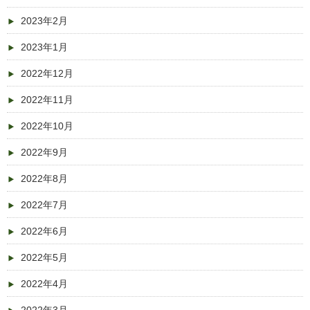
2023年2月
2023年1月
2022年12月
2022年11月
2022年10月
2022年9月
2022年8月
2022年7月
2022年6月
2022年5月
2022年4月