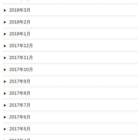
2018年3月
2018年2月
2018年1月
2017年12月
2017年11月
2017年10月
2017年9月
2017年8月
2017年7月
2017年6月
2017年5月