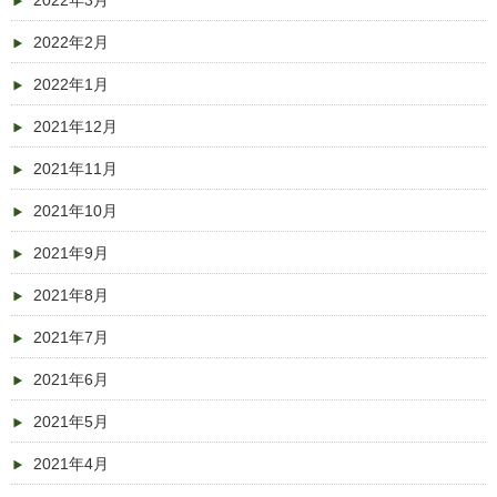
2022年3月
2022年2月
2022年1月
2021年12月
2021年11月
2021年10月
2021年9月
2021年8月
2021年7月
2021年6月
2021年5月
2021年4月