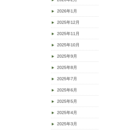
2026年1月
2025年12月
2025年11月
2025年10月
2025年9月
2025年8月
2025年7月
2025年6月
2025年5月
2025年4月
2025年3月