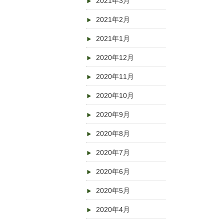
2021年3月
2021年2月
2021年1月
2020年12月
2020年11月
2020年10月
2020年9月
2020年8月
2020年7月
2020年6月
2020年5月
2020年4月