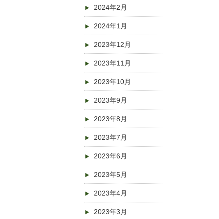
2024年2月
2024年1月
2023年12月
2023年11月
2023年10月
2023年9月
2023年8月
2023年7月
2023年6月
2023年5月
2023年4月
2023年3月