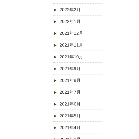
2022年2月
2022年1月
2021年12月
2021年11月
2021年10月
2021年9月
2021年8月
2021年7月
2021年6月
2021年5月
2021年4月