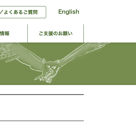
動
団体情報
ご支援のお願い