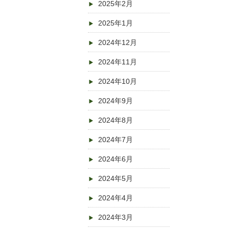
2025年2月
2025年1月
2024年12月
2024年11月
2024年10月
2024年9月
2024年8月
2024年7月
2024年6月
2024年5月
2024年4月
2024年3月