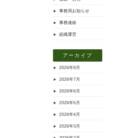
事務局お知らせ
事務連絡
組織運営
アーカイブ
2026年8月
2026年7月
2026年6月
2026年5月
2026年4月
2026年3月
2026年2月