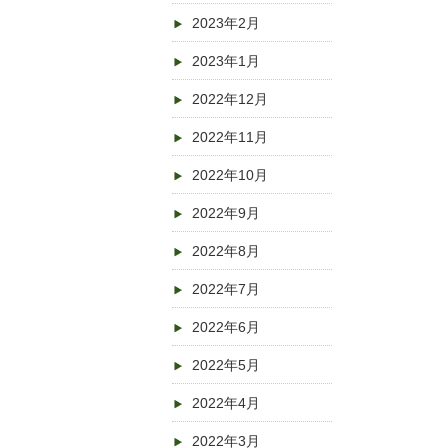
2023年2月
2023年1月
2022年12月
2022年11月
2022年10月
2022年9月
2022年8月
2022年7月
2022年6月
2022年5月
2022年4月
2022年3月